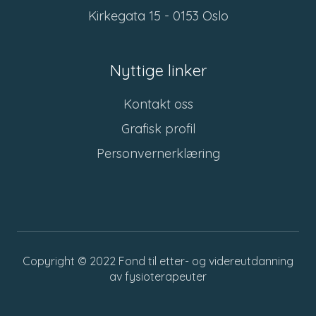
Kirkegata 15 - 0153 Oslo
Nyttige linker
Kontakt oss
Grafisk profil
Personvernerklæring
Copyright © 2022
Fond til etter- og videreutdanning
av fysioterapeuter