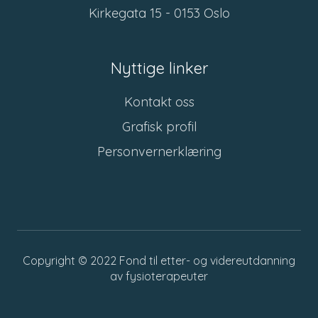
Kirkegata 15 - 0153 Oslo
Nyttige linker
Kontakt oss
Grafisk profil
Personvernerklæring
Copyright © 2022
Fond til etter- og videreutdanning
av fysioterapeuter