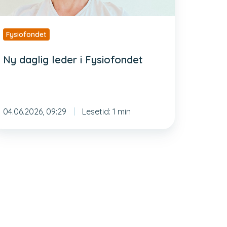
Fysiofondet
Ny daglig leder i Fysiofondet
04.06.2026, 09:29
Lesetid: 1 min