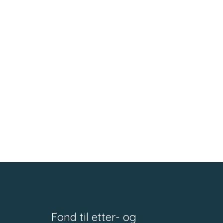
Fond til etter- og