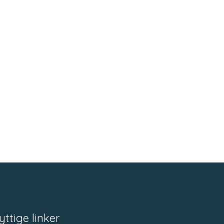
yttige linker