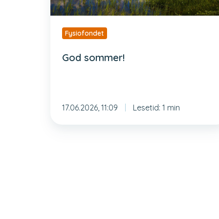
Fysiofondet
God sommer!
17.06.2026, 11:09
Lesetid: 1 min