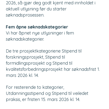
2026, så gjør deg godt kjent med innholdet i
aktuell utlysning før du starter
søknadsprosessen.
Fem åpne søknadskategorier
Vi har åpnet nye utlysninger i
fem
søknadskategorier.
De tre prosjektkategoriene
Stipend til
forskningsprosjekt, Stipend til
formidlingsprosjekt og Stipend til
kvalitetsforbedringsprosjekt har søknadsfrist 1.
mars 2026 kl. 14.
For resterende to kategorier,
Utdanningsstipend og Stipend til veiledet
praksis,
er fristen 15. mars 2026 kl. 14.