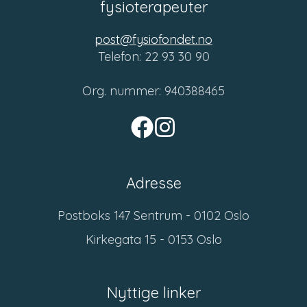
fysioterapeuter
post@fysiofondet.no
Telefon: 22 93 30 90
Org. nummer: 940388465
Adresse
Postboks 147 Sentrum - 0102 Oslo
Kirkegata 15 - 0153 Oslo
Nyttige linker