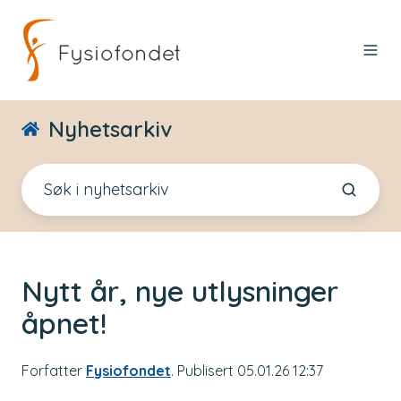
Nyhetsarkiv
Nytt år, nye utlysninger
åpnet!
Forfatter
Fysiofondet
. Publisert 05.01.26 12:37