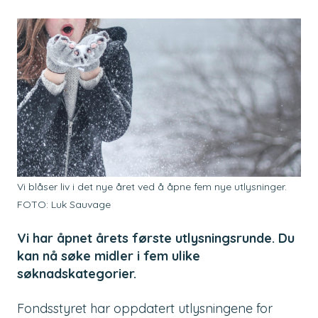
Vi blåser liv i det nye året ved å åpne fem nye utlysninger.
FOTO: Luk Sauvage
Vi har åpnet årets første utlysningsrunde. Du
kan nå søke midler i fem ulike
søknadskategorier.
Fondsstyret har oppdatert utlysningene for